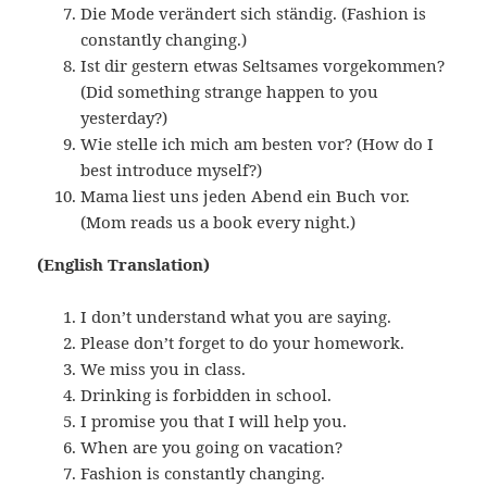
Die Mode verändert sich ständig. (Fashion is
constantly changing.)
Ist dir gestern etwas Seltsames vorgekommen?
(Did something strange happen to you
yesterday?)
Wie stelle ich mich am besten vor? (How do I
best introduce myself?)
Mama liest uns jeden Abend ein Buch vor.
(Mom reads us a book every night.)
(English Translation)
I don’t understand what you are saying.
Please don’t forget to do your homework.
We miss you in class.
Drinking is forbidden in school.
I promise you that I will help you.
When are you going on vacation?
Fashion is constantly changing.