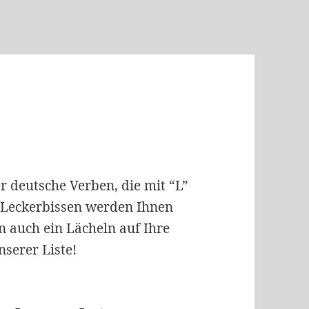
 deutsche Verben, die mit “L”
n Leckerbissen werden Ihnen
n auch ein Lächeln auf Ihre
nserer Liste!