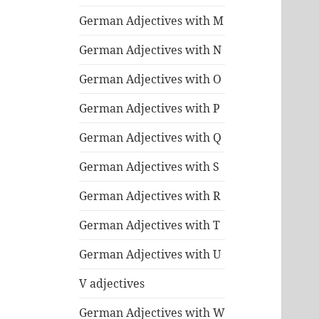
German Adjectives with M
German Adjectives with N
German Adjectives with O
German Adjectives with P
German Adjectives with Q
German Adjectives with S
German Adjectives with R
German Adjectives with T
German Adjectives with U
V adjectives
German Adjectives with W