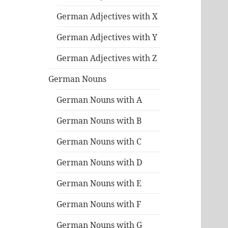
German Adjectives with X
German Adjectives with Y
German Adjectives with Z
German Nouns
German Nouns with A
German Nouns with B
German Nouns with C
German Nouns with D
German Nouns with E
German Nouns with F
German Nouns with G