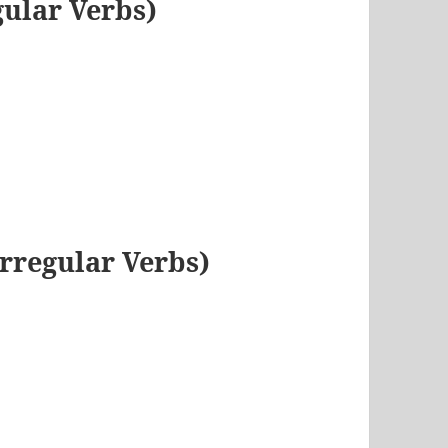
ular Verbs)
rregular Verbs)