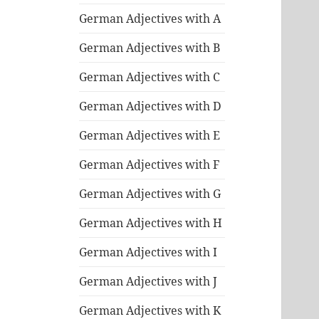
German Adjectives with A
German Adjectives with B
German Adjectives with C
German Adjectives with D
German Adjectives with E
German Adjectives with F
German Adjectives with G
German Adjectives with H
German Adjectives with I
German Adjectives with J
German Adjectives with K