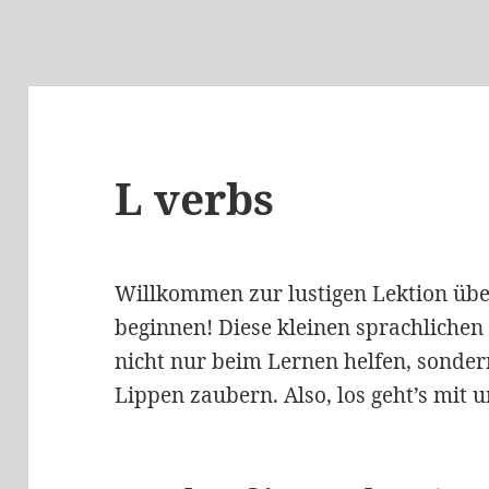
L verbs
Willkommen zur lustigen Lektion über
beginnen! Diese kleinen sprachliche
nicht nur beim Lernen helfen, sonder
Lippen zaubern. Also, los geht’s mit u