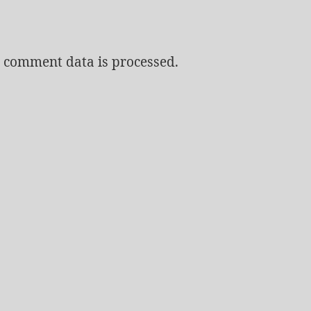
 comment data is processed.