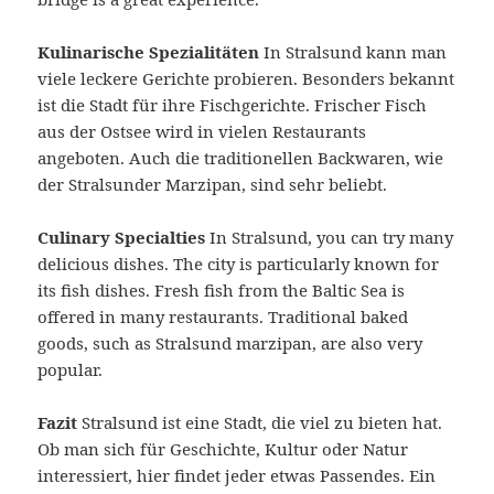
Kulinarische Spezialitäten
In Stralsund kann man
viele leckere Gerichte probieren. Besonders bekannt
ist die Stadt für ihre Fischgerichte. Frischer Fisch
aus der Ostsee wird in vielen Restaurants
angeboten. Auch die traditionellen Backwaren, wie
der Stralsunder Marzipan, sind sehr beliebt.
Culinary Specialties
In Stralsund, you can try many
delicious dishes. The city is particularly known for
its fish dishes. Fresh fish from the Baltic Sea is
offered in many restaurants. Traditional baked
goods, such as Stralsund marzipan, are also very
popular.
Fazit
Stralsund ist eine Stadt, die viel zu bieten hat.
Ob man sich für Geschichte, Kultur oder Natur
interessiert, hier findet jeder etwas Passendes. Ein