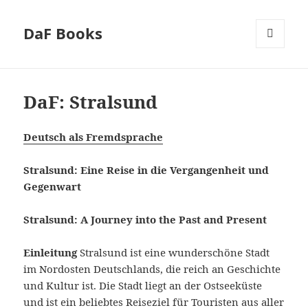
DaF Books
MENU
AND
WIDGETS
DaF: Stralsund
Deutsch als Fremdsprache
Stralsund: Eine Reise in die Vergangenheit und
Gegenwart
Stralsund: A Journey into the Past and Present
Einleitung
Stralsund ist eine wunderschöne Stadt
im Nordosten Deutschlands, die reich an Geschichte
und Kultur ist. Die Stadt liegt an der Ostseeküste
und ist ein beliebtes Reiseziel für Touristen aus aller