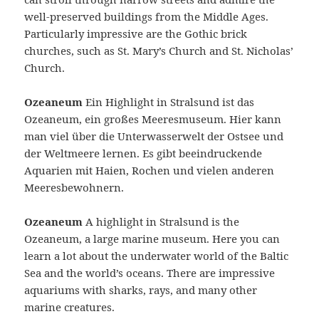
well-preserved buildings from the Middle Ages.
Particularly impressive are the Gothic brick
churches, such as St. Mary’s Church and St. Nicholas’
Church.
Ozeaneum
Ein Highlight in Stralsund ist das
Ozeaneum, ein großes Meeresmuseum. Hier kann
man viel über die Unterwasserwelt der Ostsee und
der Weltmeere lernen. Es gibt beeindruckende
Aquarien mit Haien, Rochen und vielen anderen
Meeresbewohnern.
Ozeaneum
A highlight in Stralsund is the
Ozeaneum, a large marine museum. Here you can
learn a lot about the underwater world of the Baltic
Sea and the world’s oceans. There are impressive
aquariums with sharks, rays, and many other
marine creatures.