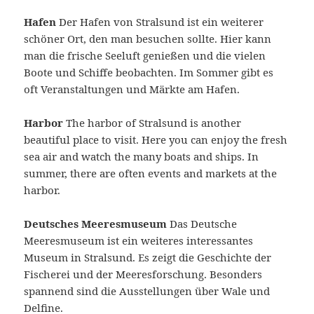
Hafen
Der Hafen von Stralsund ist ein weiterer
schöner Ort, den man besuchen sollte. Hier kann
man die frische Seeluft genießen und die vielen
Boote und Schiffe beobachten. Im Sommer gibt es
oft Veranstaltungen und Märkte am Hafen.
Harbor
The harbor of Stralsund is another
beautiful place to visit. Here you can enjoy the fresh
sea air and watch the many boats and ships. In
summer, there are often events and markets at the
harbor.
Deutsches Meeresmuseum
Das Deutsche
Meeresmuseum ist ein weiteres interessantes
Museum in Stralsund. Es zeigt die Geschichte der
Fischerei und der Meeresforschung. Besonders
spannend sind die Ausstellungen über Wale und
Delfine.