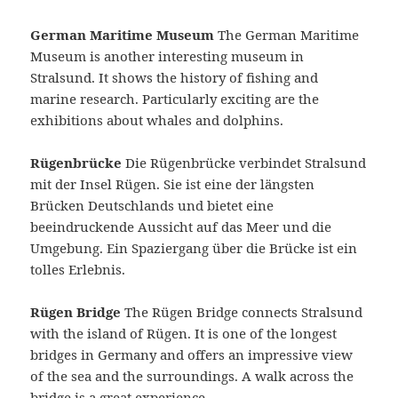
German Maritime Museum
The German Maritime
Museum is another interesting museum in
Stralsund. It shows the history of fishing and
marine research. Particularly exciting are the
exhibitions about whales and dolphins.
Rügenbrücke
Die Rügenbrücke verbindet Stralsund
mit der Insel Rügen. Sie ist eine der längsten
Brücken Deutschlands und bietet eine
beeindruckende Aussicht auf das Meer und die
Umgebung. Ein Spaziergang über die Brücke ist ein
tolles Erlebnis.
Rügen Bridge
The Rügen Bridge connects Stralsund
with the island of Rügen. It is one of the longest
bridges in Germany and offers an impressive view
of the sea and the surroundings. A walk across the
bridge is a great experience.