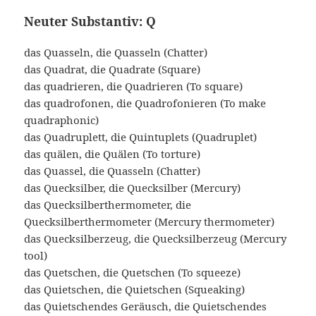
Neuter Substantiv: Q
das Quasseln, die Quasseln (Chatter)
das Quadrat, die Quadrate (Square)
das quadrieren, die Quadrieren (To square)
das quadrofonen, die Quadrofonieren (To make
quadraphonic)
das Quadruplett, die Quintuplets (Quadruplet)
das quälen, die Quälen (To torture)
das Quassel, die Quasseln (Chatter)
das Quecksilber, die Quecksilber (Mercury)
das Quecksilberthermometer, die
Quecksilberthermometer (Mercury thermometer)
das Quecksilberzeug, die Quecksilberzeug (Mercury
tool)
das Quetschen, die Quetschen (To squeeze)
das Quietschen, die Quietschen (Squeaking)
das Quietschendes Geräusch, die Quietschendes