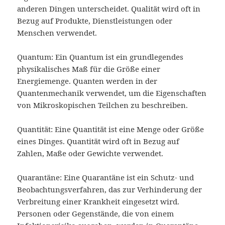
anderen Dingen unterscheidet. Qualität wird oft in
Bezug auf Produkte, Dienstleistungen oder
Menschen verwendet.
Quantum: Ein Quantum ist ein grundlegendes
physikalisches Maß für die Größe einer
Energiemenge. Quanten werden in der
Quantenmechanik verwendet, um die Eigenschaften
von Mikroskopischen Teilchen zu beschreiben.
Quantität: Eine Quantität ist eine Menge oder Größe
eines Dinges. Quantität wird oft in Bezug auf
Zahlen, Maße oder Gewichte verwendet.
Quarantäne: Eine Quarantäne ist ein Schutz- und
Beobachtungsverfahren, das zur Verhinderung der
Verbreitung einer Krankheit eingesetzt wird.
Personen oder Gegenstände, die von einem