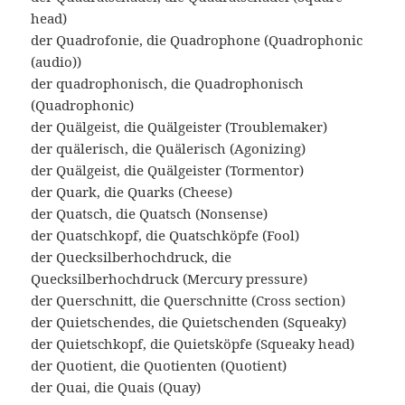
head)
der Quadrofonie, die Quadrophone (Quadrophonic
(audio))
der quadrophonisch, die Quadrophonisch
(Quadrophonic)
der Quälgeist, die Quälgeister (Troublemaker)
der quälerisch, die Quälerisch (Agonizing)
der Quälgeist, die Quälgeister (Tormentor)
der Quark, die Quarks (Cheese)
der Quatsch, die Quatsch (Nonsense)
der Quatschkopf, die Quatschköpfe (Fool)
der Quecksilberhochdruck, die
Quecksilberhochdruck (Mercury pressure)
der Querschnitt, die Querschnitte (Cross section)
der Quietschendes, die Quietschenden (Squeaky)
der Quietschkopf, die Quietsköpfe (Squeaky head)
der Quotient, die Quotienten (Quotient)
der Quai, die Quais (Quay)