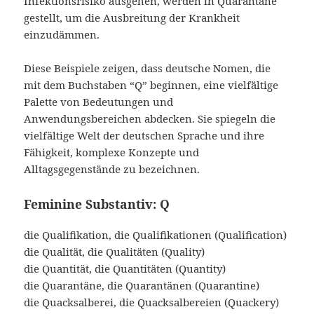
Infektionsrisiko ausgehen, werden in Quarantäne
gestellt, um die Ausbreitung der Krankheit
einzudämmen.
Diese Beispiele zeigen, dass deutsche Nomen, die
mit dem Buchstaben “Q” beginnen, eine vielfältige
Palette von Bedeutungen und
Anwendungsbereichen abdecken. Sie spiegeln die
vielfältige Welt der deutschen Sprache und ihre
Fähigkeit, komplexe Konzepte und
Alltagsgegenstände zu bezeichnen.
Feminine Substantiv: Q
die Qualifikation, die Qualifikationen (Qualification)
die Qualität, die Qualitäten (Quality)
die Quantität, die Quantitäten (Quantity)
die Quarantäne, die Quarantänen (Quarantine)
die Quacksalberei, die Quacksalbereien (Quackery)