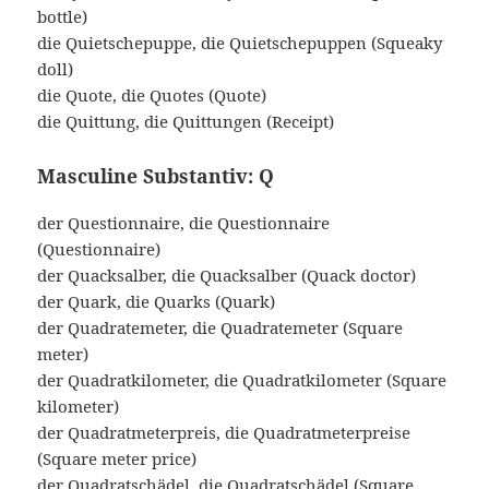
bottle)
die Quietschepuppe, die Quietschepuppen (Squeaky
doll)
die Quote, die Quotes (Quote)
die Quittung, die Quittungen (Receipt)
Masculine Substantiv: Q
der Questionnaire, die Questionnaire
(Questionnaire)
der Quacksalber, die Quacksalber (Quack doctor)
der Quark, die Quarks (Quark)
der Quadratemeter, die Quadratemeter (Square
meter)
der Quadratkilometer, die Quadratkilometer (Square
kilometer)
der Quadratmeterpreis, die Quadratmeterpreise
(Square meter price)
der Quadratschädel, die Quadratschädel (Square