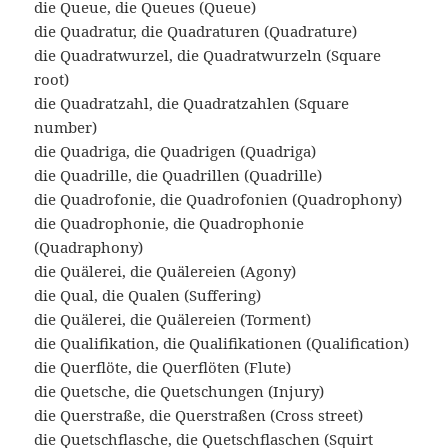
die Queue, die Queues (Queue)
die Quadratur, die Quadraturen (Quadrature)
die Quadratwurzel, die Quadratwurzeln (Square
root)
die Quadratzahl, die Quadratzahlen (Square
number)
die Quadriga, die Quadrigen (Quadriga)
die Quadrille, die Quadrillen (Quadrille)
die Quadrofonie, die Quadrofonien (Quadrophony)
die Quadrophonie, die Quadrophonie
(Quadraphony)
die Quälerei, die Quälereien (Agony)
die Qual, die Qualen (Suffering)
die Quälerei, die Quälereien (Torment)
die Qualifikation, die Qualifikationen (Qualification)
die Querflöte, die Querflöten (Flute)
die Quetsche, die Quetschungen (Injury)
die Querstraße, die Querstraßen (Cross street)
die Quetschflasche, die Quetschflaschen (Squirt