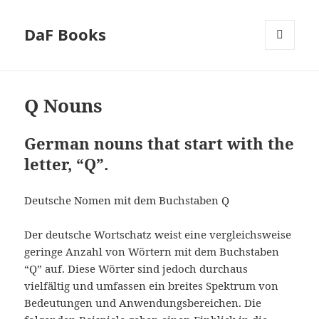
DaF Books
MENU
AND
WIDGETS
Q Nouns
German nouns that start with the
letter, “Q”.
Deutsche Nomen mit dem Buchstaben Q
Der deutsche Wortschatz weist eine vergleichsweise
geringe Anzahl von Wörtern mit dem Buchstaben
“Q” auf. Diese Wörter sind jedoch durchaus
vielfältig und umfassen ein breites Spektrum von
Bedeutungen und Anwendungsbereichen. Die