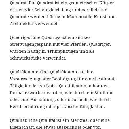
Quadrat: Ein Quadrat ist ein geometrischer Körper,
dessen vier Seiten gleich lang und parallel sind.
Quadrate werden häufig in Mathematik, Kunst und
Architektur verwendet.
Quadriga: Eine Quadriga ist ein antikes
Streitwagengespann mit vier Pferden. Quadrigen
wurden häufig in Triumphzügen und als
Schmuckstücke verwendet.
Qualifikation: Eine Qualifikation ist eine
Voraussetzung oder Befähigung für eine bestimmte
Tätigkeit oder Aufgabe. Qualifikationen können
formal erworben werden, wie durch ein Studium
oder eine Ausbildung, oder informell, wie durch
Berufserfahrung oder praktische Fähigkeiten.
Qualität: Eine Qualität ist ein Merkmal oder eine
Eigenschaft, die etwas auszeichnet oder von