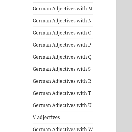
German Adjectives with M
German Adjectives with N
German Adjectives with O
German Adjectives with P
German Adjectives with Q
German Adjectives with S
German Adjectives with R
German Adjectives with T
German Adjectives with U
V adjectives
German Adjectives with W