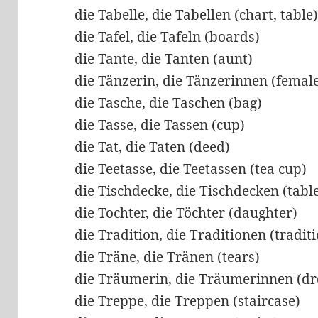
die Tabelle, die Tabellen (chart, table
die Tafel, die Tafeln (boards)
die Tante, die Tanten (aunt)
die Tänzerin, die Tänzerinnen (femal
die Tasche, die Taschen (bag)
die Tasse, die Tassen (cup)
die Tat, die Taten (deed)
die Teetasse, die Teetassen (tea cup)
die Tischdecke, die Tischdecken (tabl
die Tochter, die Töchter (daughter)
die Tradition, die Traditionen (tradit
die Träne, die Tränen (tears)
die Träumerin, die Träumerinnen (d
die Treppe, die Treppen (staircase)