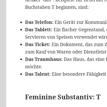
Buchstaben T beginnen, sind:
Das Telefon:
Ein Gerät zur Kommunik
Das Tablett:
Ein flacher Gegenstand,
Servieren von Speisen verwendet wir
Das Ticket:
Ein Dokument, das zum Zu
zum Kauf von Waren oder Dienstleis
Das Traumhaus:
Das Haus, das eine 
möchte.
Das Talent:
Eine besondere Fähigkeit
Feminine Substantiv: T