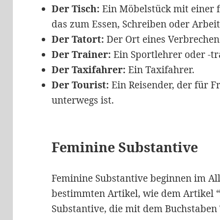
Der Tisch:
Ein Möbelstück mit einer 
das zum Essen, Schreiben oder Arbei
Der Tatort:
Der Ort eines Verbrechen
Der Trainer:
Ein Sportlehrer oder -tr
Der Taxifahrer:
Ein Taxifahrer.
Der Tourist:
Ein Reisender, der für F
unterwegs ist.
Feminine Substantive
Feminine Substantive beginnen im A
bestimmten Artikel, wie dem Artikel “
Substantive, die mit dem Buchstaben 