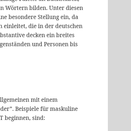
on Wörtern bilden. Unter diesen
ne besondere Stellung ein, da
 einleitet, die in der deutschen
ubstantive decken ein breites
genständen und Personen bis
Allgemeinen mit einem
der”. Beispiele für maskuline
T beginnen, sind: