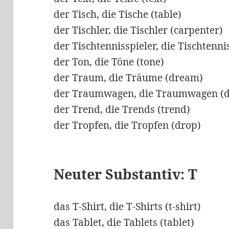
der Tisch, die Tische (table)
der Tischler, die Tischler (carpenter)
der Tischtennisspieler, die Tischtenni
der Ton, die Töne (tone)
der Traum, die Träume (dream)
der Traumwagen, die Traumwagen (d
der Trend, die Trends (trend)
der Tropfen, die Tropfen (drop)
Neuter Substantiv: T
das T-Shirt, die T-Shirts (t-shirt)
das Tablet, die Tablets (tablet)