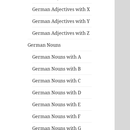
German Adjectives with X
German Adjectives with Y
German Adjectives with Z
German Nouns
German Nouns with A
German Nouns with B
German Nouns with C
German Nouns with D
German Nouns with E
German Nouns with F
German Nouns with G