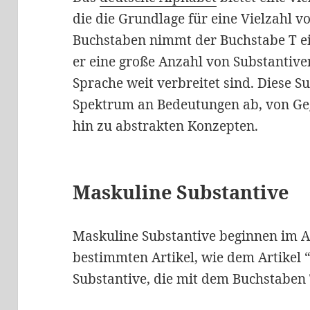
die die Grundlage für eine Vielzahl v
Buchstaben nimmt der Buchstabe T ei
er eine große Anzahl von Substantiven
Sprache weit verbreitet sind. Diese S
Spektrum an Bedeutungen ab, von Ge
hin zu abstrakten Konzepten.
Maskuline Substantive
Maskuline Substantive beginnen im 
bestimmten Artikel, wie dem Artikel “
Substantive, die mit dem Buchstaben 